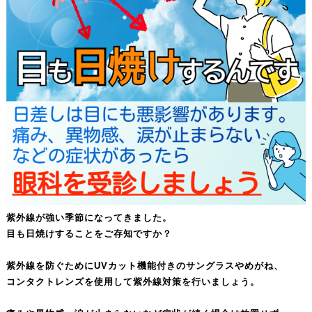
紫外線が強い季節になってきました。
目も日焼けすることをご存知ですか？
紫外線を防ぐためにUVカット機能付きのサングラスやめがね、
コンタクトレンズを使用して紫外線対策を行いましょう。