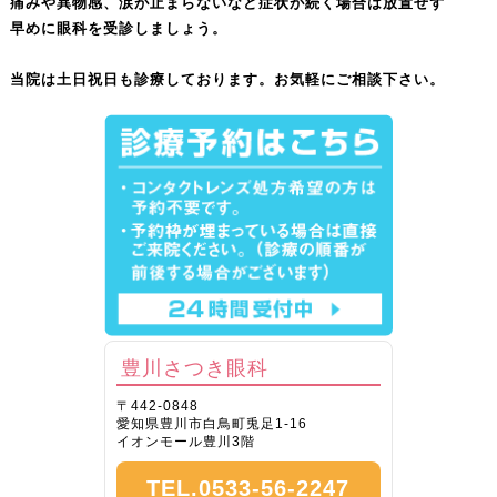
痛みや異物感、涙が止まらないなど症状が続く場合は放置せず
早めに眼科を受診しましょう。
当院は土日祝日も診療しております。お気軽にご相談下さい。
豊川さつき眼科
〒442-0848
愛知県豊川市白鳥町兎足1-16
イオンモール豊川3階
TEL.0533-56-2247