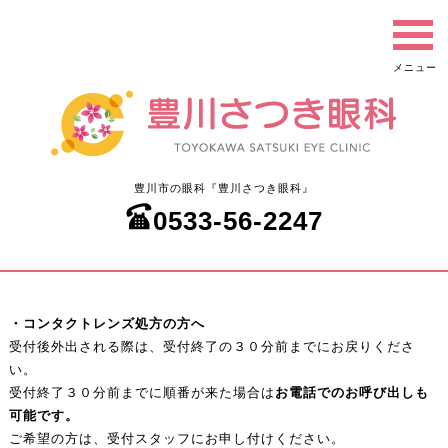
豊川市の眼科『豊川さつき眼科』
0533-56-2247
・コンタクトレンズ処方の方へ
受付後外出される際は、受付終了の３０分前までにお戻りくださ
い。
受付終了３０分前までに順番が来た場合は
お電話でのお呼び出しも
可能です。
ご希望の方は、受付スタッフにお申し付けください。