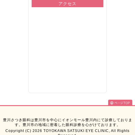
アクセス
豊川さつき眼科は豊川市を中心にイオンモール豊川内にて診療しておりま
す。豊川市の地域に密着した眼科診療を心がけております。
Copyright (C) 2026 TOYOKAWA SATSUKI EYE CLINIC, All Rights