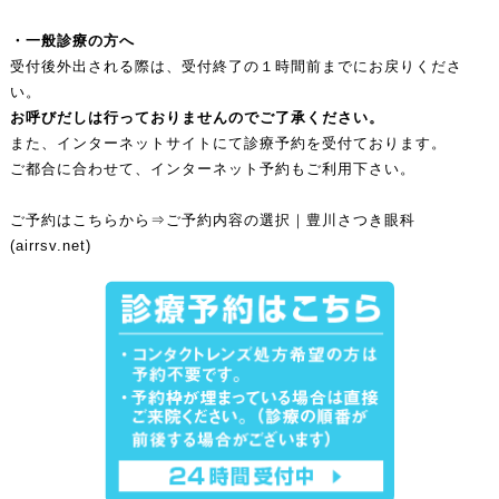
・一般診療の方へ
受付後外出される際は、受付終了の１時間前までにお戻りくださ
い。
お呼びだしは行っておりませんのでご了承ください。
また、インターネットサイトにて診療予約を受付ております。
ご都合に合わせて、インターネット予約もご利用下さい。
ご予約はこちらから⇒
ご予約内容の選択｜豊川さつき眼科
(airrsv.net)